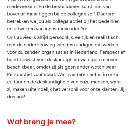
medewerkers. En de beste ideeën komt niet van
bovenaf, maar liggen bij de collega’s zelf. Daarom
betrekken we jou als collega actief bij het bedenken
en uitwerken van innovatieve ideeën.
Ons advies is altijd persoonlijk, eerlijk en realistisch
met de onderbouwing van deskundigen die werken
voor duizenden organisaties in Nederland. Perspectief
heeft bewust veel deskundigheid via eigen mensen
beschikbaar, omdat zij als geen ander weten waar
Perspectief voor staat. We investeren actief in onze
cultuur en de deskundigheid van onze mensen, want
zij maken uiteindelijk het verschil voor onze klanten. Jij
dus ook!
Wat breng je mee?