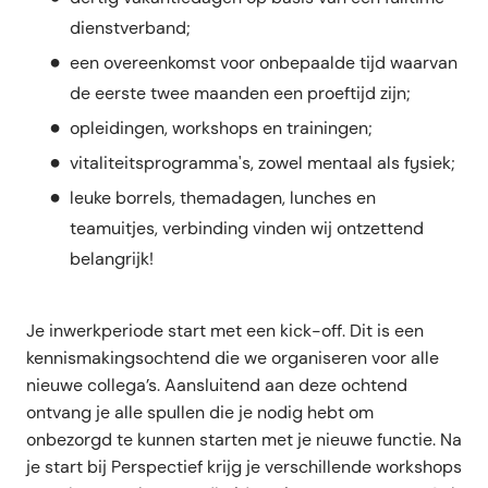
dienstverband;
een overeenkomst voor onbepaalde tijd waarvan
de eerste twee maanden een proeftijd zijn;
opleidingen, workshops en trainingen;
vitaliteitsprogramma's, zowel mentaal als fysiek;
leuke borrels, themadagen, lunches en
teamuitjes, verbinding vinden wij ontzettend
belangrijk!
Je inwerkperiode start met een kick-off. Dit is een
kennismakingsochtend die we organiseren voor alle
nieuwe collega’s. Aansluitend aan deze ochtend
ontvang je alle spullen die je nodig hebt om
onbezorgd te kunnen starten met je nieuwe functie. Na
je start bij Perspectief krijg je verschillende workshops