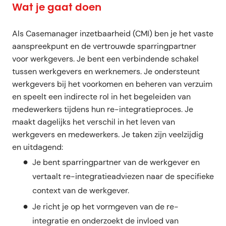
Wat je gaat doen
Als Casemanager inzetbaarheid (CMI) ben je het vaste
aanspreekpunt en de vertrouwde sparringpartner
voor werkgevers. Je bent een verbindende schakel
tussen werkgevers en werknemers. Je ondersteunt
werkgevers bij het voorkomen en beheren van verzuim
en speelt een indirecte rol in het begeleiden van
medewerkers tijdens hun re-integratieproces. Je
maakt dagelijks het verschil in het leven van
werkgevers en medewerkers. Je taken zijn veelzijdig
en uitdagend:
Je bent sparringpartner van de werkgever en
vertaalt re-integratieadviezen naar de specifieke
context van de werkgever.
Je richt je op het vormgeven van de re-
integratie en onderzoekt de invloed van