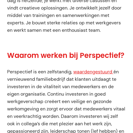
dag is hetzelfde; je werkt met diverse casussen en
vindt creatieve oplossingen. Je ontwikkelt jezelf door
middel van trainingen en samenwerkingen met
experts. Je bouwt sterke relaties op met werkgevers
en werkt samen met een enthousiast team.
Waarom werken bij Perspectief?
Perspectief is een zelfstandig,
waardengestuurd
én
vernieuwend familiebedrijf dat klanten uitdaagt te
investeren in de vitaliteit van medewerkers en de
eigen organisatie. Continu investeren in goed
werkgeverschap creëert een veilige en gezonde
werkomgeving en zorgt ervoor dat medewerkers vitaal
en veerkrachtig worden. Daarom investeren wij zelf
ook in collega’s die met plezier aan het werk zijn,
gepassioneerd zijn, leiderschap tonen (lef hebben) en