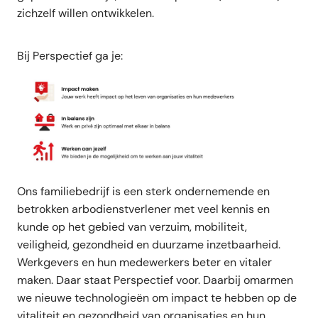
zichzelf willen ontwikkelen.
Bij Perspectief ga je:
Ons familiebedrijf is een sterk ondernemende en
betrokken arbodienstverlener met veel kennis en
kunde op het gebied van verzuim, mobiliteit,
veiligheid, gezondheid en duurzame inzetbaarheid.
Werkgevers en hun medewerkers beter en vitaler
maken. Daar staat Perspectief voor. Daarbij omarmen
we nieuwe technologieën om impact te hebben op de
vitaliteit en gezondheid van organisaties en hun