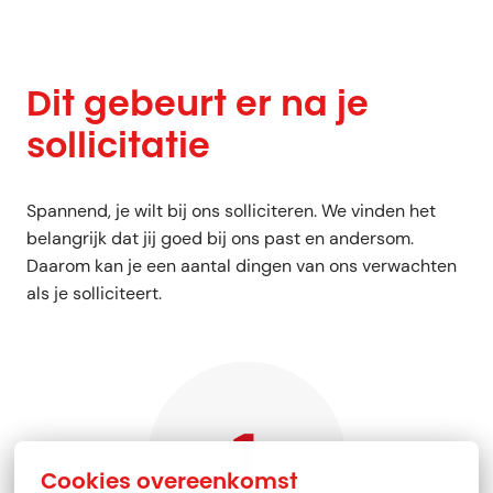
Dit gebeurt er na je 
sollicitatie
Spannend, je wilt bij ons solliciteren. We vinden het 
belangrijk dat jij goed bij ons past en andersom. 
Daarom kan je een aantal dingen van ons verwachten 
als je solliciteert. 
Cookies overeenkomst