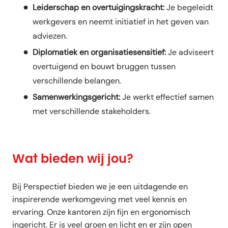
Leiderschap en overtuigingskracht:
Je begeleidt
werkgevers en neemt initiatief in het geven van
adviezen.
Diplomatiek en organisatiesensitief:
Je adviseert
overtuigend en bouwt bruggen tussen
verschillende belangen.
Samenwerkingsgericht:
Je werkt effectief samen
met verschillende stakeholders.
Wat bieden wij jou?
Bij Perspectief bieden we je een uitdagende en
inspirerende werkomgeving met veel kennis en
ervaring. Onze kantoren zijn fijn en ergonomisch
ingericht. Er is veel groen en licht en er zijn open