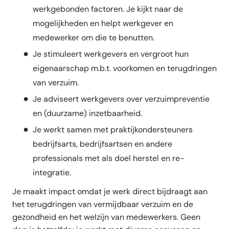
werkgebonden factoren. Je kijkt naar de
mogelijkheden en helpt werkgever en
medewerker om die te benutten.
Je stimuleert werkgevers en vergroot hun
eigenaarschap m.b.t. voorkomen en terugdringen
van verzuim.
Je adviseert werkgevers over verzuimpreventie
en (duurzame) inzetbaarheid.
Je werkt samen met praktijkondersteuners
bedrijfsarts, bedrijfsartsen en andere
professionals met als doel herstel en re-
integratie.
Je maakt impact omdat je werk direct bijdraagt aan
het terugdringen van vermijdbaar verzuim en de
gezondheid en het welzijn van medewerkers. Geen