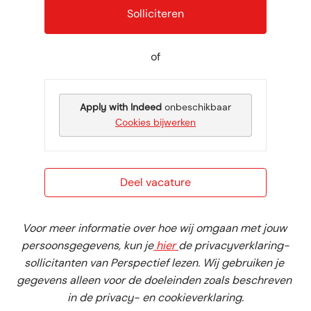
Solliciteren
of
Apply with Indeed
onbeschikbaar
Cookies bijwerken
Deel vacature
Voor meer informatie over hoe wij omgaan met jouw 
persoonsgegevens, kun je
 hier 
de privacyverklaring-
sollicitanten van Perspectief lezen. Wij gebruiken je 
gegevens alleen voor de doeleinden zoals beschreven 
in de privacy- en cookieverklaring.