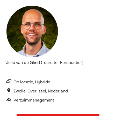
Jelle van de Glind (recruiter Perspectief)
Op locatie, Hybride
Zwolle
,
Overijssel
,
Nederland
Verzuimmanagement