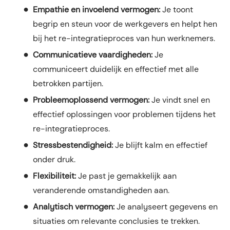
Empathie en invoelend vermogen:
Je toont
begrip en steun voor de werkgevers en helpt hen
bij het re-integratieproces van hun werknemers.
Communicatieve vaardigheden:
Je
communiceert duidelijk en effectief met alle
betrokken partijen.
Probleemoplossend vermogen:
Je vindt snel en
effectief oplossingen voor problemen tijdens het
re-integratieproces.
Stressbestendigheid:
Je blijft kalm en effectief
onder druk.
Flexibiliteit:
Je past je gemakkelijk aan
veranderende omstandigheden aan.
Analytisch vermogen:
Je analyseert gegevens en
situaties om relevante conclusies te trekken.